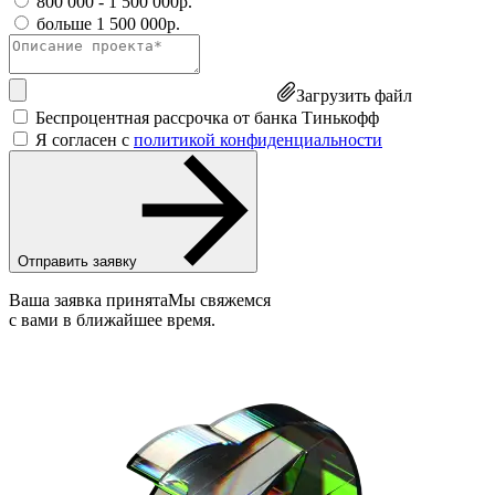
800 000 - 1 500 000р.
больше 1 500 000р.
Загрузить файл
Беспроцентная рассрочка от банка Тинькофф
Я согласен с
политикой конфиденциальности
Отправить заявку
Ваша заявка принята
Мы свяжемся
с вами в ближайшее время.