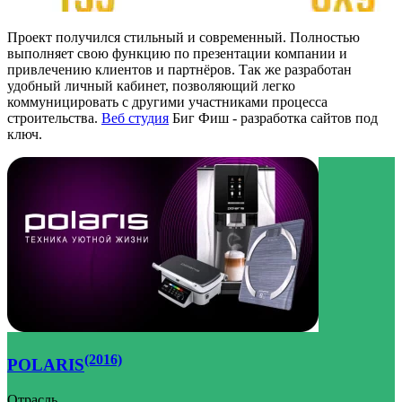
Проект получился стильный и современный. Полностью
выполняет свою функцию по презентации компании и
привлечению клиентов и партнёров. Так же разработан
удобный личный кабинет, позволяющий легко
коммуницировать с другими участниками процесса
строительства.
Веб студия
Биг Фиш - разработка сайтов под
ключ.
(2016)
POLARIS
Отрасль