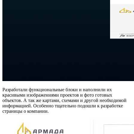
Разработали функциональные блоки и наполнили их
красивыми изображениями проектов и фото готовых
объектов. А так же картами, схемами и другой необходимой
информацией. Особенно тщательно подошли к разработке
страницы о компании.