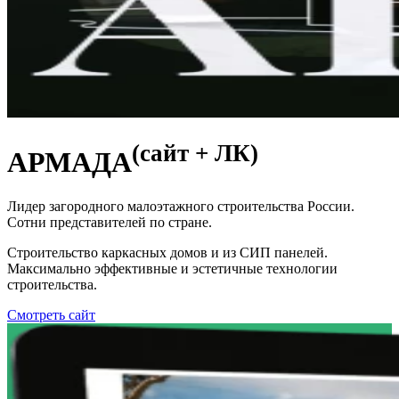
(сайт + ЛК)
АРМАДА
Лидер загородного малоэтажного строительства России.
Сотни представителей по стране.
Строительство каркасных домов и из СИП панелей.
Максимально эффективные и эстетичные технологии
строительства.
Смотреть сайт