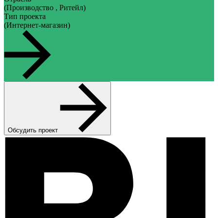
(Производство , Ритейл)
Тип проекта
(Интернет-магазин)
Обсудить проект