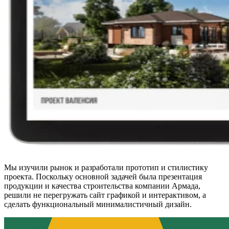
Мы изучили рынок и разработали прототип и стилистику
проекта. Поскольку основной задачей была презентация
продукции и качества строительства компании Армада,
решили не перегружать сайт графикой и интерактивом, а
сделать функциональный минималистичный дизайн.