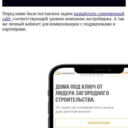
Перед нами была поставлена задача
разработать современный
сайт
, соответствующий уровню компании застройщика. А так
же личный кабинет для коммуникации с подрядчиками и
партнёрами.