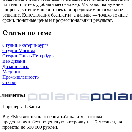
или напишите в удобный мессенджер. Мы зададим нужные
вопросы, уточним цели проекта и предложим оптимальное
решение. Консультация бесплатна, а дальше — только точные
сроки, понятные цены и профессиональный результат.
Статьи по теме
Студии Екатеринбурга
Студии Москвы
Студии Санкт-Петербурга
Веб дизайн
Дизайн сайта
Медицина
Промышленность
Статьи
ы
Клиенты
Партнеры Т-Банка
Big Fish является партнером т-банка и мы готовы
предоставлять беспроцентную рассрочку на 12 месяцев, на
проекты до 500 000 рублей.