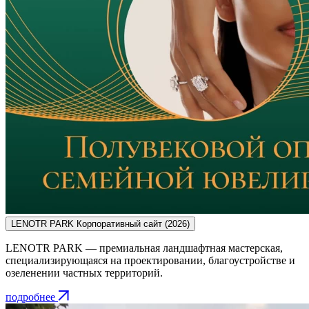
LENOTR PARK
Корпоративный сайт
(2026)
LENOTR PARK — премиальная ландшафтная мастерская,
специализирующаяся на проектировании, благоустройстве и
озеленении частных территорий.
подробнее