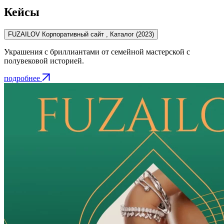
Кейсы
FUZAILOV
Корпоративный сайт , Каталог
(2023)
Украшения с бриллиантами от семейной мастерской с
полувековой историей.
подробнее