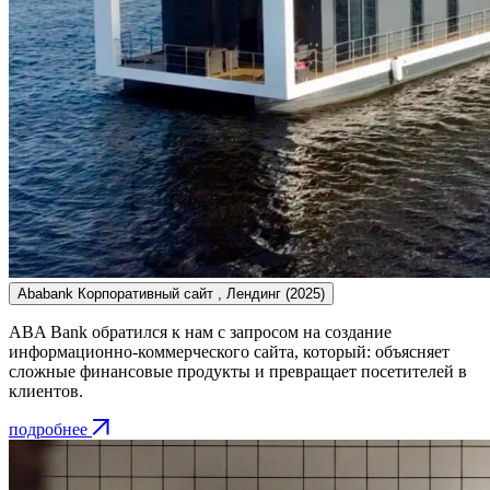
Ababank
Корпоративный сайт , Лендинг
(2025)
ABA Bank обратился к нам с запросом на создание
информационно-коммерческого сайта, который: объясняет
сложные финансовые продукты и превращает посетителей в
клиентов.
подробнее