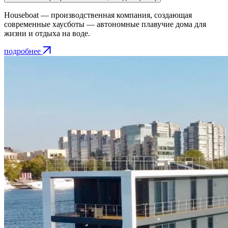
Houseboat — производственная компания, создающая
современные хаусботы — автономные плавучие дома для
жизни и отдыха на воде.
подробнее