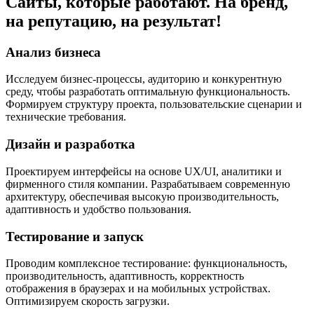
Сайты,
которые работают
. На бренд,
на репутацию, на результат!
Анализ бизнеса
Исследуем бизнес-процессы, аудиторию и конкурентную
среду, чтобы разработать оптимальную функциональность.
Формируем структуру проекта, пользовательские сценарии и
технические требования.
Дизайн и разработка
Проектируем интерфейсы на основе UX/UI, аналитики и
фирменного стиля компании. Разрабатываем современную
архитектуру, обеспечивая высокую производительность,
адаптивность и удобство пользования.
Тестирование и запуск
Проводим комплексное тестирование: функциональность,
производительность, адаптивность, корректность
отображения в браузерах и на мобильных устройствах.
Оптимизируем скорость загрузки.