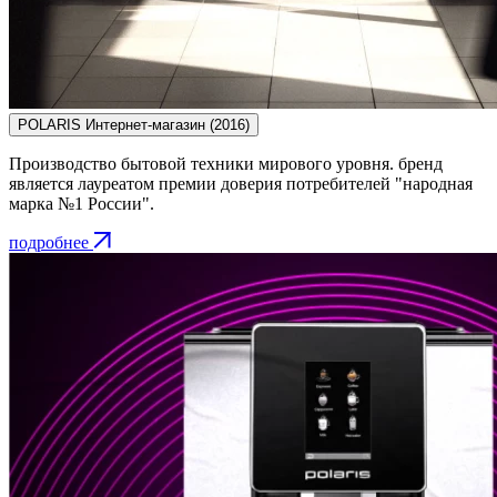
POLARIS
Интернет-магазин
(2016)
Производство бытовой техники мирового уровня. бренд
является лауреатом премии доверия потребителей "народная
марка №1 России".
подробнее