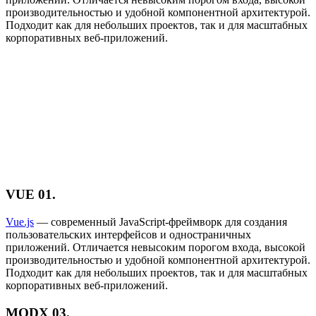
производительностью и удобной компонентной архитектурой.
Подходит как для небольших проектов, так и для масштабных
корпоративных веб-приложений.
VUE
01.
Vue.js
— современный JavaScript-фреймворк для создания
пользовательских интерфейсов и одностраничных
приложений. Отличается невысоким порогом входа, высокой
производительностью и удобной компонентной архитектурой.
Подходит как для небольших проектов, так и для масштабных
корпоративных веб-приложений.
MODX
03.