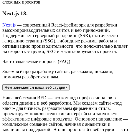
сложных проектов.
Next.js
18.
Next.js
— современный React-фреймворк для разработки
высокопроизводительных сайтов и веб-приложений.
Поддерживает серверный рендеринг (SSR), статическую
генерацию страниц (SSG), гибридные режимы работы и
оптимизацию производительности, что положительно влияет
на скорость загрузки, SEO и масштабируемость проекта.
Часто задаваемые вопросы (FAQ)
Знаем всё про разработку сайтов, расскажем, покажем,
поможем разобраться и вам.
Чем занимается ваша веб студия?
Наша веб студия BFD — это команда профессионалов в
области дизайна и веб разработки. Мы создаём сайты «под
ключ» для бизнеса, разрабатываем фирменный стиль,
проектируем пользовательские интерфейсы и запускаем
эффективные цифровые продукты. Основное направление —
комплексное создание сайтов, начиная с аналитики и
заканчивая поддержкой. Это не просто сайт веб студии — это