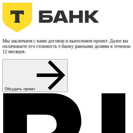
Мы заключаем с вами договор и выполняем проект. Далее вы
оплачиваете его стоимость т-банку равными долями в течении
12 месяцев.
Обсудить проект