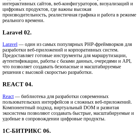
интерактивных сайтов, веб-конфигураторов, визуализаций и
цифровых продуктов, где важны высокая
производительность, реалистичная графика и работа в режиме
реального времени.
Laravel
02.
Laravel
— один из самых популярных PHP-фреймворков для
разработки веб-приложений и корпоративных систем.
Предоставляет готовые инструменты для маршрутизации,
аутентификации, работы с базами данных, очередями и API,
что позволяет создавать безопасные и масштабируемые
решения с высокой скоростью разработки.
REACT
04.
React
— библиотека для разработки современных
пользовательских интерфейсов и сложных веб-приложений.
Компонентный подход, виртуальный DOM и развитая
экосистема позволяют создавать быстрые, масштабируемые и
удобные в сопровождении цифровые продукты.
1С-БИТРИКС
06.