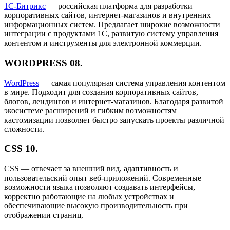
1С-Битрикс
— российская платформа для разработки
корпоративных сайтов, интернет-магазинов и внутренних
информационных систем. Предлагает широкие возможности
интеграции с продуктами 1С, развитую систему управления
контентом и инструменты для электронной коммерции.
WORDPRESS
08.
WordPress
— самая популярная система управления контентом
в мире. Подходит для создания корпоративных сайтов,
блогов, лендингов и интернет-магазинов. Благодаря развитой
экосистеме расширений и гибким возможностям
кастомизации позволяет быстро запускать проекты различной
сложности.
CSS
10.
CSS — отвечает за внешний вид, адаптивность и
пользовательский опыт веб-приложений. Современные
возможности языка позволяют создавать интерфейсы,
корректно работающие на любых устройствах и
обеспечивающие высокую производительность при
отображении страниц.