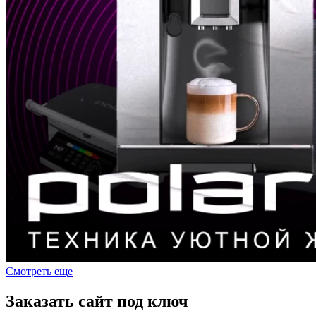
Смотреть еще
Заказать сайт под ключ