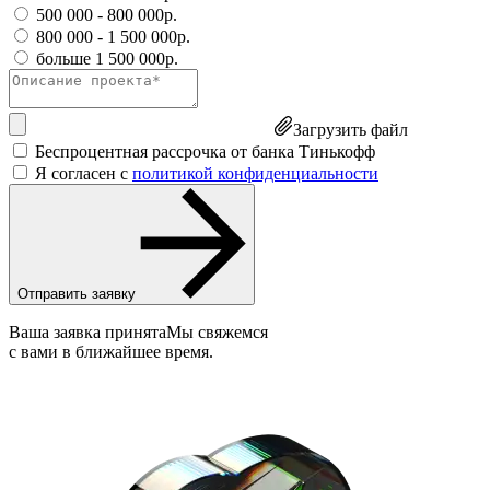
500 000 - 800 000р.
800 000 - 1 500 000р.
больше 1 500 000р.
Загрузить файл
Беспроцентная рассрочка от банка Тинькофф
Я согласен с
политикой конфиденциальности
Отправить заявку
Ваша заявка принята
Мы свяжемся
с вами в ближайшее время.