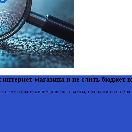
 интернет-магазина и не слить бюджет 
е, на что обратить внимание: опыт, кейсы, технологии и подхо