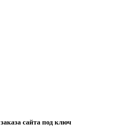
 заказа сайта под ключ