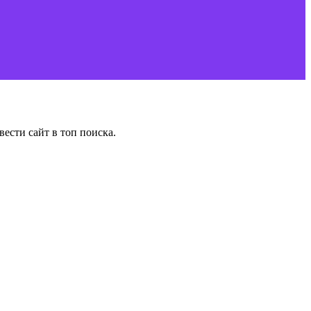
ести сайт в топ поиска.