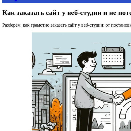
Как заказать сайт у веб-студии и не по
Разберём, как грамотно заказать сайт у веб-студии: от постано