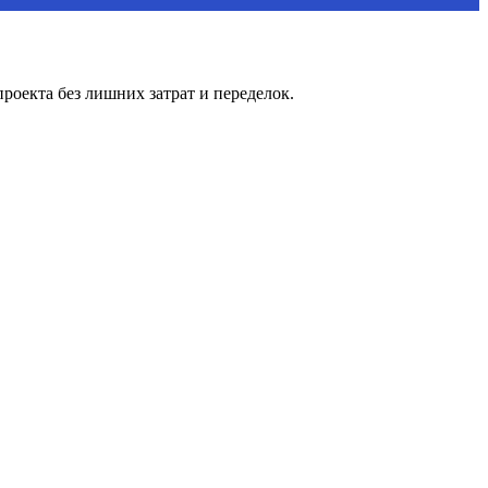
проекта без лишних затрат и переделок.