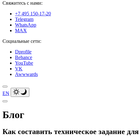
Свяжитесь с нами:
+7 495 150-17-20
Telegram
WhatsApp
MAX
Социальные сети:
Dprofile
Behance
YouTube
VK
Awwwards
EN
Блог
Как составить техническое задание для