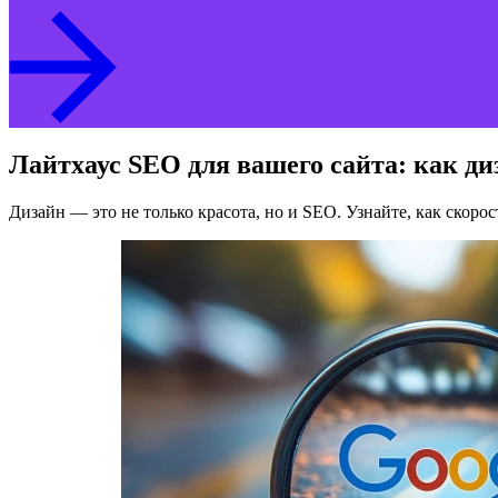
Лайтхаус SEO для вашего сайта: как д
Дизайн — это не только красота, но и SEO. Узнайте, как скоро