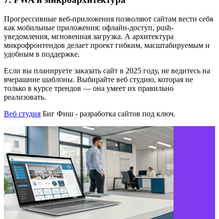
Прогрессивные веб-приложения позволяют сайтам вести себя
как мобильные приложения: офлайн-доступ, push-
уведомления, мгновенная загрузка. А архитектура
микрофронтендов делает проект гибким, масштабируемым и
удобным в поддержке.
Если вы планируете заказать сайт в 2025 году, не ведитесь на
вчерашние шаблоны. Выбирайте веб студию, которая не
только в курсе трендов — она умеет их правильно
реализовать.
Веб студия
Биг Фиш - разработка сайтов под ключ.