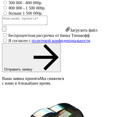
500 000 - 800 000р.
800 000 - 1 500 000р.
больше 1 500 000р.
Загрузить файл
Беспроцентная рассрочка от банка Тинькофф
Я согласен с
политикой конфиденциальности
Отправить заявку
Ваша заявка принята
Мы свяжемся
с вами в ближайшее время.