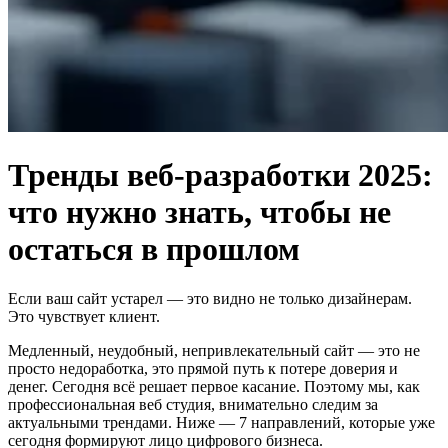
Тренды веб-разработки 2025:
что нужно знать, чтобы не
остаться в прошлом
Если ваш сайт устарел — это видно не только дизайнерам.
Это чувствует клиент.
Медленный, неудобный, непривлекательный сайт — это не
просто недоработка, это прямой путь к потере доверия и
денег. Сегодня всё решает первое касание. Поэтому мы, как
профессиональная веб студия, внимательно следим за
актуальными трендами. Ниже — 7 направлений, которые уже
сегодня формируют лицо цифрового бизнеса.