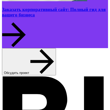
Заказать корпоративный сайт: Полный гид для
вашего бизнеса
Обсудить проект