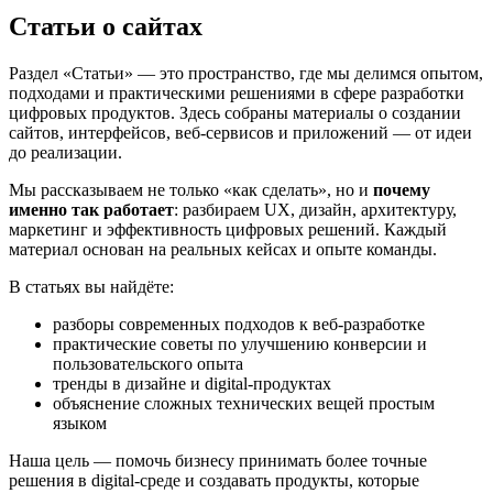
Статьи о сайтах
Раздел «Статьи» — это пространство, где мы делимся опытом,
подходами и практическими решениями в сфере разработки
цифровых продуктов. Здесь собраны материалы о создании
сайтов, интерфейсов, веб-сервисов и приложений — от идеи
до реализации.
Мы рассказываем не только «как сделать», но и
почему
именно так работает
: разбираем UX, дизайн, архитектуру,
маркетинг и эффективность цифровых решений. Каждый
материал основан на реальных кейсах и опыте команды.
В статьях вы найдёте:
разборы современных подходов к веб-разработке
практические советы по улучшению конверсии и
пользовательского опыта
тренды в дизайне и digital-продуктах
объяснение сложных технических вещей простым
языком
Наша цель — помочь бизнесу принимать более точные
решения в digital-среде и создавать продукты, которые