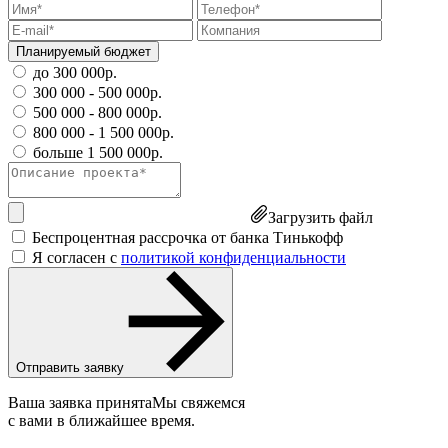
Планируемый бюджет
до 300 000р.
300 000 - 500 000р.
500 000 - 800 000р.
800 000 - 1 500 000р.
больше 1 500 000р.
Загрузить файл
Беспроцентная рассрочка от банка Тинькофф
Я согласен с
политикой конфиденциальности
Отправить заявку
Ваша заявка принята
Мы свяжемся
с вами в ближайшее время.