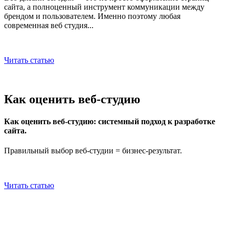
сайта, а полноценный инструмент коммуникации между
брендом и пользователем. Именно поэтому любая
современная веб студия...
Читать статью
Как оценить веб-студию
Как оценить веб-студию: системный подход к разработке
сайта.
Правильный выбор веб-студии = бизнес-результат.
Читать статью