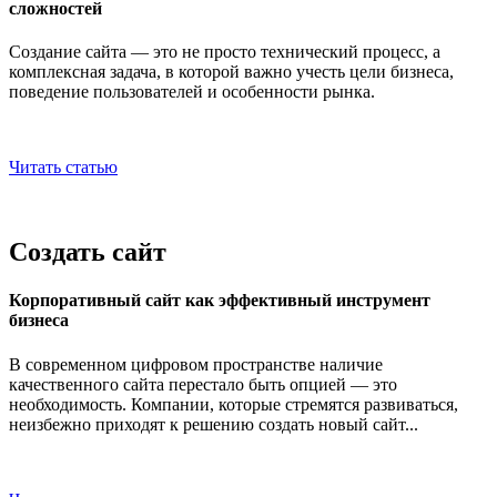
сложностей
Создание сайта — это не просто технический процесс, а
комплексная задача, в которой важно учесть цели бизнеса,
поведение пользователей и особенности рынка.
Читать статью
Создать сайт
Корпоративный сайт как эффективный инструмент
бизнеса
В современном цифровом пространстве наличие
качественного сайта перестало быть опцией — это
необходимость. Компании, которые стремятся развиваться,
неизбежно приходят к решению создать новый сайт...