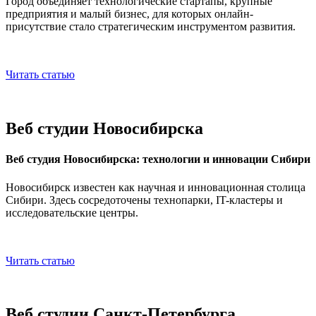
Город объединяет технологические стартапы, крупные
предприятия и малый бизнес, для которых онлайн-
присутствие стало стратегическим инструментом развития.
Читать статью
Веб студии Новосибирска
Веб студия Новосибирска: технологии и инновации Сибири
Новосибирск известен как научная и инновационная столица
Сибири. Здесь сосредоточены технопарки, IT-кластеры и
исследовательские центры.
Читать статью
Веб студии Санкт-Петербурга