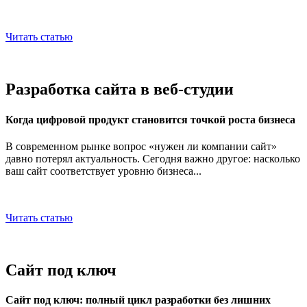
Читать статью
Разработка сайта в веб-студии
Когда цифровой продукт становится точкой роста бизнеса
В современном рынке вопрос «нужен ли компании сайт»
давно потерял актуальность. Сегодня важно другое: насколько
ваш сайт соответствует уровню бизнеса...
Читать статью
Сайт под ключ
Сайт под ключ: полный цикл разработки без лишних