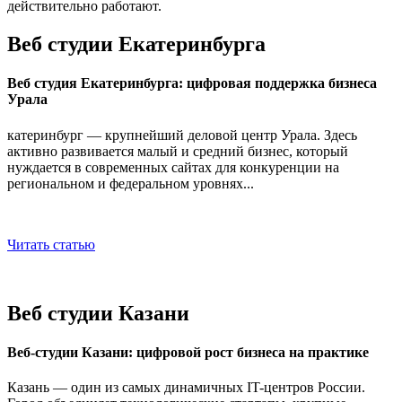
действительно работают.
Веб студии Екатеринбурга
Веб студия Екатеринбурга: цифровая поддержка бизнеса
Урала
катеринбург — крупнейший деловой центр Урала. Здесь
активно развивается малый и средний бизнес, который
нуждается в современных сайтах для конкуренции на
региональном и федеральном уровнях...
Читать статью
Веб студии Казани
Веб-студии Казани: цифровой рост бизнеса на практике
Казань — один из самых динамичных IT-центров России.