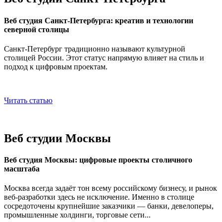
Веб студия Санкт-Петербурга: креатив и технологии
северной столицы
Санкт-Петербург традиционно называют культурной
столицей России. Этот статус напрямую влияет на стиль и
подход к цифровым проектам.
Читать статью
Веб студии Москвы
Веб студия Москвы: цифровые проекты столичного
масштаба
Москва всегда задаёт тон всему российскому бизнесу, и рынок
веб-разработки здесь не исключение. Именно в столице
сосредоточены крупнейшие заказчики — банки, девелоперы,
промышленные холдинги, торговые сети...