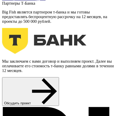
Партнеры Т-Банка
Big Fish является партнером т-банка и мы готовы
предоставлять беспроцентную рассрочку на 12 месяцев, на
проекты до 500 000 рублей.
Мы заключаем с вами договор и выполняем проект. Далее вы
оплачиваете его стоимость т-банку равными долями в течении
12 месяцев.
Обсудить проект