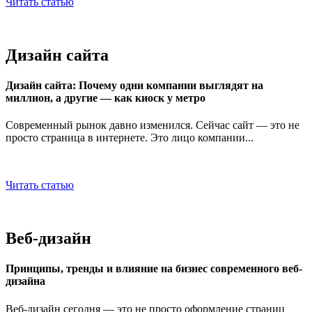
Читать статью
Дизайн сайта
Дизайн сайта: Почему одни компании выглядят на
миллион, а другие — как киоск у метро
Современный рынок давно изменился. Сейчас сайт — это не
просто страница в интернете. Это лицо компании...
Читать статью
Веб-дизайн
Принципы, тренды и влияние на бизнес современного веб-
дизайна
Веб-дизайн сегодня — это не просто оформление страниц