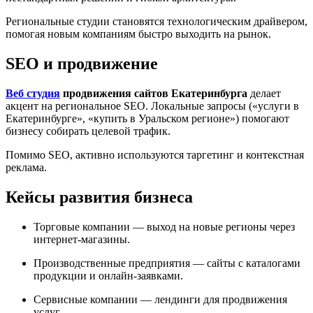
Региональные студии становятся технологическим драйвером,
помогая новым компаниям быстро выходить на рынок.
SEO и продвижение
Веб студия
продвижения сайтов Екатеринбурга
делает
акцент на региональное SEO. Локальные запросы («услуги в
Екатеринбурге», «купить в Уральском регионе») помогают
бизнесу собирать целевой трафик.
Помимо SEO, активно используются таргетинг и контекстная
реклама.
Кейсы развития бизнеса
Торговые компании — выход на новые регионы через
интернет-магазины.
Производственные предприятия — сайты с каталогами
продукции и онлайн-заявками.
Сервисные компании — лендинги для продвижения
услуг.