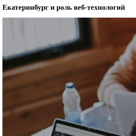
Екатеринбург и роль веб-технологий