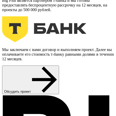
Big Fish является партнером т-банка и мы готовы
предоставлять беспроцентную рассрочку на 12 месяцев, на
проекты до 500 000 рублей.
Мы заключаем с вами договор и выполняем проект. Далее вы
оплачиваете его стоимость т-банку равными долями в течении
12 месяцев.
Обсудить проект