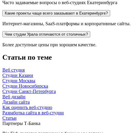
Часто задаваемые вопросы о веб-студиях Екатеринбурга
Какие проекты чаще всего заказывают в Екатеринбурге?
Интернет-магазины, SaaS-платформы и корпоративные сайты.
Чем студии Урала отличаются от столичных?
Более доступные цены при хорошем качестве.
Статьи по теме
Веб студия
Студии Казани
Студии Москвы
Студии Новосибирска
Студии Санкт-Петербурга
Веб дизайн
Дизайн сайта
Как оценить веб-студию
Разработка сайта
в веб-студии
Статьи
Партнеры Т-Банка