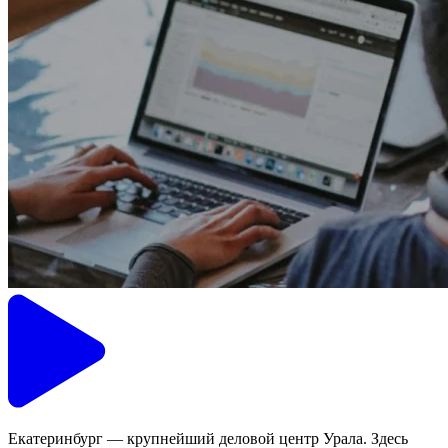
Екатеринбург — крупнейший деловой центр Урала. Здесь