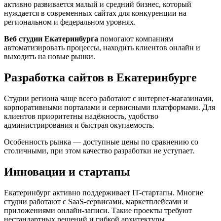
активно развивается малый и средний бизнес, который
нуждается в современных сайтах для конкуренции на
региональном и федеральном уровнях.
Веб студии Екатеринбурга
помогают компаниям
автоматизировать процессы, находить клиентов онлайн и
выходить на новые рынки.
Разработка сайтов в Екатеринбурге
Студии региона чаще всего работают с интернет-магазинами,
корпоративными порталами и сервисными платформами. Для
клиентов приоритетны надёжность, удобство
администрирования и быстрая окупаемость.
Особенность рынка — доступные цены по сравнению со
столичными, при этом качество разработки не уступает.
Инновации и стартапы
Екатеринбург активно поддерживает IT-стартапы. Многие
студии работают с SaaS-сервисами, маркетплейсами и
приложениями онлайн-записи. Такие проекты требуют
нестандартных решений и гибкой архитектуры.