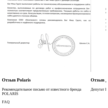
Отзыв Polaris
Отзыв Д
Рекомендательное письмо от известного бренда
Депутат 
POLARIS
FAQ