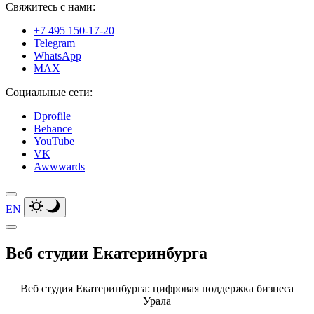
Свяжитесь с нами:
+7 495 150-17-20
Telegram
WhatsApp
MAX
Социальные сети:
Dprofile
Behance
YouTube
VK
Awwwards
EN
Веб студии Екатеринбурга
Веб студия Екатеринбурга: цифровая
поддержка бизнеса
Урала