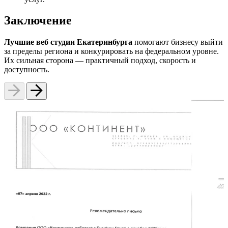
Заключение
Лучшие веб студии Екатеринбурга
помогают бизнесу выйти
за пределы региона и конкурировать на федеральном уровне.
Их сильная сторона — практичный подход, скорость и
доступность.