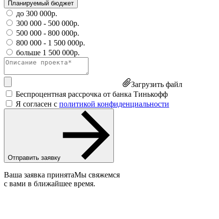
Планируемый бюджет
до 300 000р.
300 000 - 500 000р.
500 000 - 800 000р.
800 000 - 1 500 000р.
больше 1 500 000р.
Загрузить файл
Беспроцентная рассрочка от банка Тинькофф
Я согласен с
политикой конфиденциальности
Отправить заявку
Ваша заявка принята
Мы свяжемся
с вами в ближайшее время.