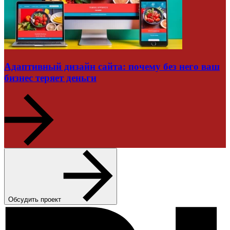
Адаптивный дизайн сайта: почему без него ваш
бизнес теряет деньги
Обсудить проект