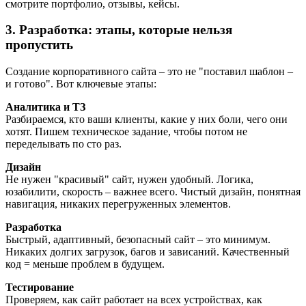
смотрите портфолио, отзывы, кейсы.
3. Разработка: этапы, которые нельзя
пропустить
Создание корпоративного сайта – это не "поставил шаблон –
и готово". Вот ключевые этапы:
Аналитика и ТЗ
Разбираемся, кто ваши клиенты, какие у них боли, чего они
хотят. Пишем техническое задание, чтобы потом не
переделывать по сто раз.
Дизайн
Не нужен "красивый" сайт, нужен удобный. Логика,
юзабилити, скорость – важнее всего. Чистый дизайн, понятная
навигация, никаких перегруженных элементов.
Разработка
Быстрый, адаптивный, безопасный сайт – это минимум.
Никаких долгих загрузок, багов и зависаний. Качественный
код = меньше проблем в будущем.
Тестирование
Проверяем, как сайт работает на всех устройствах, как