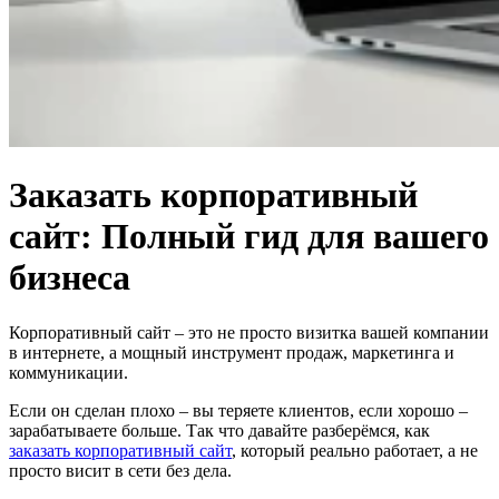
Заказать корпоративный
сайт: Полный гид для вашего
бизнеса
Корпоративный сайт – это не просто визитка вашей компании
в интернете, а мощный инструмент продаж, маркетинга и
коммуникации.
Если он сделан плохо – вы теряете клиентов, если хорошо –
зарабатываете больше. Так что давайте разберёмся, как
заказать корпоративный сайт
, который реально работает, а не
просто висит в сети без дела.