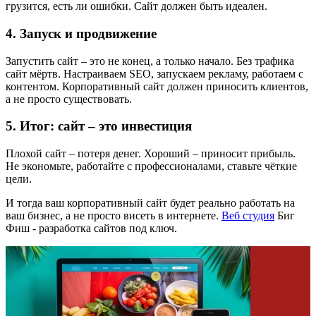
грузится, есть ли ошибки. Сайт должен быть идеален.
4. Запуск и продвижение
Запустить сайт – это не конец, а только начало. Без трафика
сайт мёртв. Настраиваем SEO, запускаем рекламу, работаем с
контентом. Корпоративный сайт должен приносить клиентов,
а не просто существовать.
5. Итог: сайт – это инвестиция
Плохой сайт – потеря денег. Хороший – приносит прибыль.
Не экономьте, работайте с профессионалами, ставьте чёткие
цели.
И тогда ваш корпоративный сайт будет реально работать на
ваш бизнес, а не просто висеть в интернете.
Веб студия
Биг
Фиш - разработка сайтов под ключ.