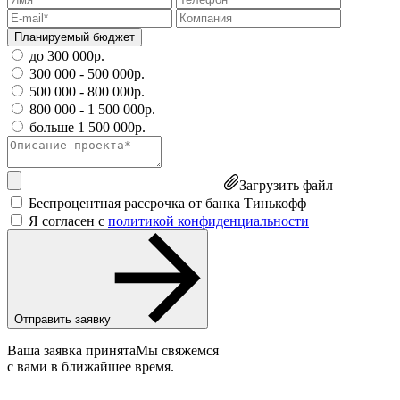
Планируемый бюджет
до 300 000р.
300 000 - 500 000р.
500 000 - 800 000р.
800 000 - 1 500 000р.
больше 1 500 000р.
Загрузить файл
Беспроцентная рассрочка от банка Тинькофф
Я согласен с
политикой конфиденциальности
Отправить заявку
Ваша заявка принята
Мы свяжемся
с вами в ближайшее время.