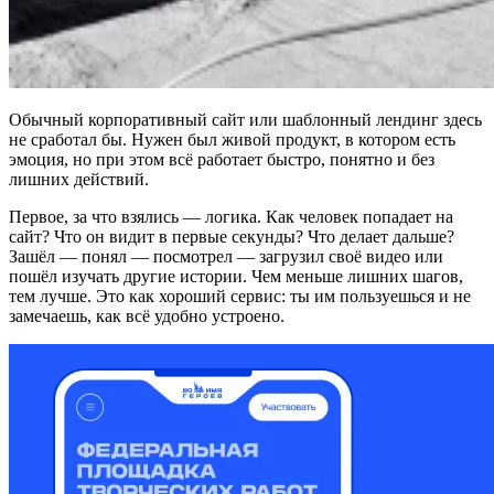
Обычный корпоративный сайт или шаблонный лендинг здесь
не сработал бы. Нужен был живой продукт, в котором есть
эмоция, но при этом всё работает быстро, понятно и без
лишних действий.
Первое, за что взялись — логика. Как человек попадает на
сайт? Что он видит в первые секунды? Что делает дальше?
Зашёл — понял — посмотрел — загрузил своё видео или
пошёл изучать другие истории. Чем меньше лишних шагов,
тем лучше. Это как хороший сервис: ты им пользуешься и не
замечаешь, как всё удобно устроено.