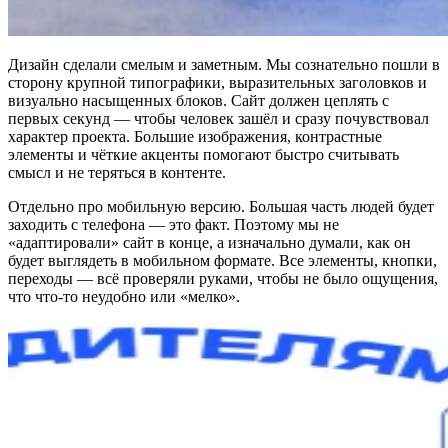
Дизайн сделали смелым и заметным. Мы сознательно пошли в
сторону крупной типографики, выразительных заголовков и
визуально насыщенных блоков. Сайт должен цеплять с
первых секунд — чтобы человек зашёл и сразу почувствовал
характер проекта. Большие изображения, контрастные
элементы и чёткие акценты помогают быстро считывать
смысл и не теряться в контенте.
Отдельно про мобильную версию. Большая часть людей будет
заходить с телефона — это факт. Поэтому мы не
«адаптировали» сайт в конце, а изначально думали, как он
будет выглядеть в мобильном формате. Все элементы, кнопки,
переходы — всё проверяли руками, чтобы не было ощущения,
что что-то неудобно или «мелко».