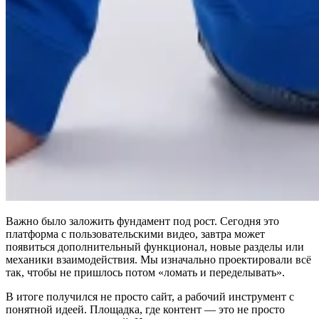
Важно было заложить фундамент под рост. Сегодня это
платформа с пользовательскими видео, завтра может
появиться дополнительный функционал, новые разделы или
механики взаимодействия. Мы изначально проектировали всё
так, чтобы не пришлось потом «ломать и переделывать».
В итоге получился не просто сайт, а рабочий инструмент с
понятной идеей. Площадка, где контент — это не просто