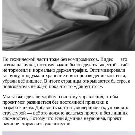
По технической части тоже без компромиссов. Видео — это
всегда нагрузка, поэтому важно было сделать так, чтобы сайт
не тормозил и нормально держал трафик. Оптимизировали
загрузку, продумали хранение и воспроизведение контента,
убрали всё лишнее. В итоге страницы открываются быстро, а
пользователь не ждёт, пока что-то «докрутится».
Мы также сделали удобную систему управления, чтобы
проект мог развиваться без постоянной привязки к
разработчикам. Добавлять контент, модерировать, управлять
структурой — всё это должно делаться просто и без лишних
сложностей. Потому что если админка неудобная, проект
начинает тормозить уже изнутри.