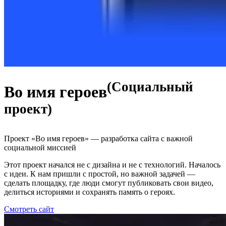
(Социальный
Во имя героев
проект)
Проект «Во имя героев» — разработка сайта с важной
социальной миссией
Этот проект начался не с дизайна и не с технологий. Началось
с идеи. К нам пришли с простой, но важной задачей —
сделать площадку, где люди смогут публиковать свои видео,
делиться историями и сохранять память о героях.
Смотреть сайт