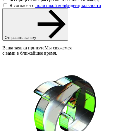
Я согласен с
политикой конфиденциальности
Отправить заявку
Ваша заявка принята
Мы свяжемся
с вами в ближайшее время.