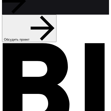
Обсудить проект