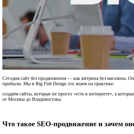
Сегодня сайт без продвижения — как витрина без магазина. Он
прибыли. Мы в Big Fish Design это знаем на практике:
создаём сайты, которые не просто «есть в интернете», а кото
от Москвы до Владивостока.
Что такое SEO-продвижение и зачем он