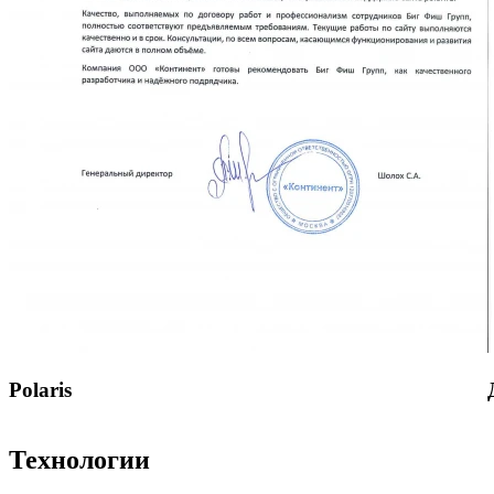
Polaris
Технологии