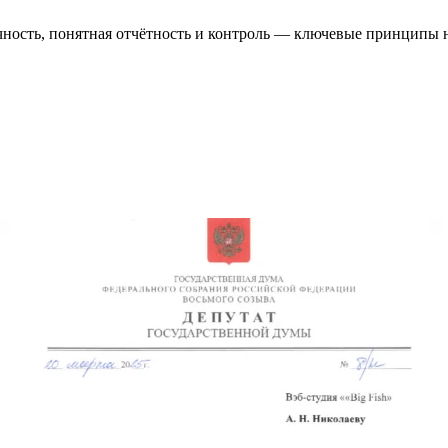
чность, понятная отчётность и контроль — ключевые принципы 