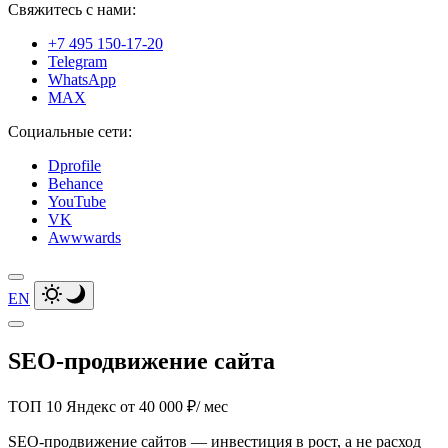
Свяжитесь с нами:
+7 495 150-17-20
Telegram
WhatsApp
MAX
Социальные сети:
Dprofile
Behance
YouTube
VK
Awwwards
EN
SEO-продвижение сайта
ТОП 10 Яндекс
от 40 000 ₽/ мес
SEO-продвижение сайтов — инвестиция в рост, а не расход