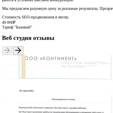
Мы предлагаем разумную цену за реальные результаты. Прозра
Стоимость SEO-продвижения в месяц
40 000₽
Тариф "Базовый"
Веб студия отзывы