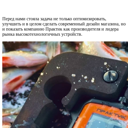
Перед нами стояла задача не только оптимизировать,
улучшить и в целом сделать современный дизайн магазина, но
и показать компанию Практик как производителя и лидера
рынка высокотехнологичных устройств.