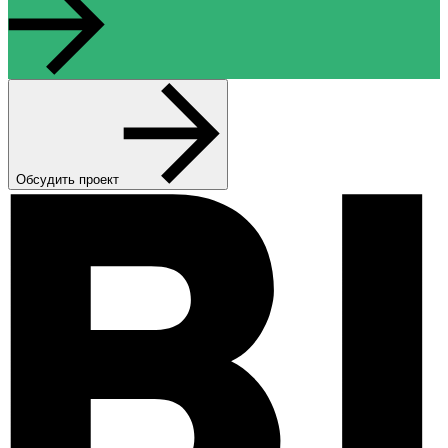
Обсудить проект