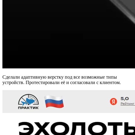
Сделали адаптивную верстку под все возможные типы
устройств. Протестировали её и согласовали с клиентом.