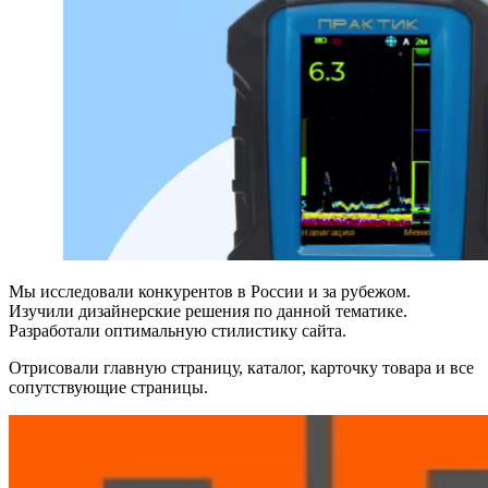
Мы исследовали конкурентов в России и за рубежом.
Изучили дизайнерские решения по данной тематике.
Разработали оптимальную стилистику сайта.
Отрисовали главную страницу, каталог, карточку товара и все
сопутствующие страницы.