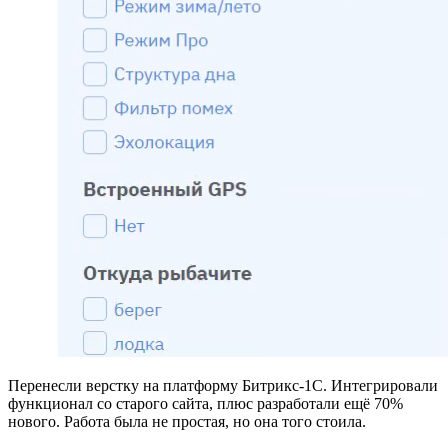
Перенесли верстку на платформу Битрикс-1С. Интегрировали
функционал со старого сайта, плюс разработали ещё 70%
нового. Работа была не простая, но она того стоила.