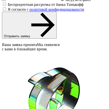
Беспроцентная рассрочка от банка Тинькофф
Я согласен с
политикой конфиденциальности
Отправить заявку
Ваша заявка принята
Мы свяжемся
с вами в ближайшее время.