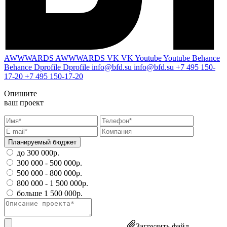
AWWWARDS
AWWWARDS
VK
VK
Youtube
Youtube
Behance
Behance
Dprofile
Dprofile
info@bfd.su
info@bfd.su
+7 495 150-
17-20
+7 495 150-17-20
Опишите
ваш проект
Планируемый бюджет
до 300 000р.
300 000 - 500 000р.
500 000 - 800 000р.
800 000 - 1 500 000р.
больше 1 500 000р.
Загрузить файл