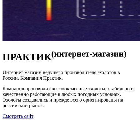
(интернет-магазин)
ПРАКТИК
Интернет магазин ведущего производителя эхолотов в
России. Компания Практик.
Компания производит высококлассные эхолоты, стабильно и
качественно работающие в любых погодных условиях.
Эхолоты создавались и прежде всего ориентированы на
российский рынок.
Смотреть сайт